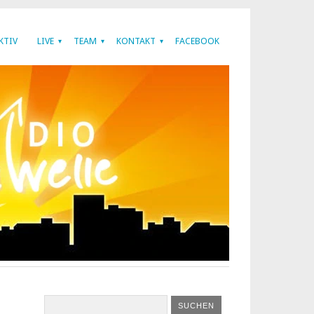
KTIV
LIVE
TEAM
KONTAKT
FACEBOOK