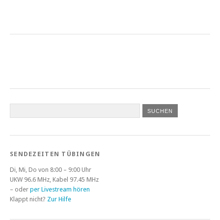
SENDEZEITEN TÜBINGEN
Di, Mi, Do von 8:00 – 9:00 Uhr
UKW 96.6 MHz, Kabel 97.45 MHz
– oder
per Livestream hören
Klappt nicht?
Zur Hilfe