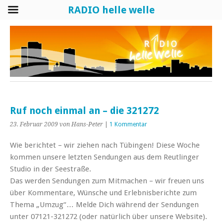
RADIO helle welle
Ruf noch einmal an – die 321272
23. Februar 2009
von Hans-Peter
|
1 Kommentar
Wie berichtet – wir ziehen nach Tübingen! Diese Woche
kommen unsere letzten Sendungen aus dem Reutlinger
Studio in der Seestraße.
Das werden Sendungen zum Mitmachen – wir freuen uns
über Kommentare, Wünsche und Erlebnisberichte zum
Thema „Umzug“… Melde Dich während der Sendungen
unter 07121-321272 (oder natürlich über unsere Website).