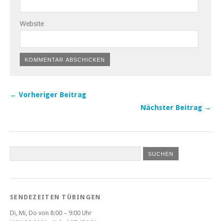
Website
← Vorheriger Beitrag
Nächster Beitrag →
SENDEZEITEN TÜBINGEN
Di, Mi, Do von 8:00 – 9:00 Uhr