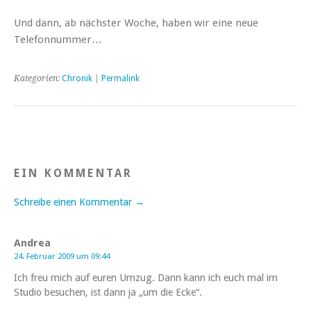
Und dann, ab nächster Woche, haben wir eine neue
Telefonnummer…
Kategorien:
Chronik
|
Permalink
EIN KOMMENTAR
Schreibe einen Kommentar →
Andrea
24. Februar 2009 um 09:44
Ich freu mich auf euren Umzug. Dann kann ich euch mal im
Studio besuchen, ist dann ja „um die Ecke“.