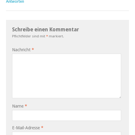
Antworten
Schreibe einen Kommentar
Pflichtfelder sind mit
*
markiert.
Nachricht
*
Name
*
E-Mail-Adresse
*