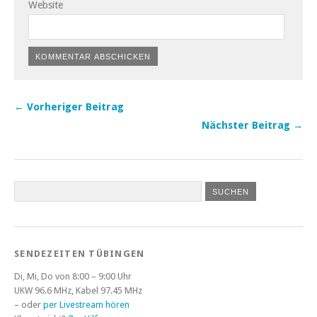
Website
← Vorheriger Beitrag
Nächster Beitrag →
SENDEZEITEN TÜBINGEN
Di, Mi, Do von 8:00 – 9:00 Uhr
UKW 96.6 MHz, Kabel 97.45 MHz
– oder
per Livestream hören