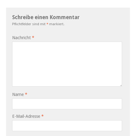
Schreibe einen Kommentar
Pflichtfelder sind mit
*
markiert.
Nachricht
*
Name
*
E-Mail-Adresse
*