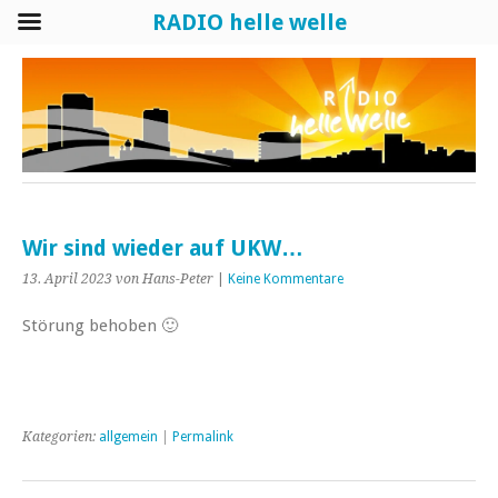
RADIO helle welle
Wir sind wieder auf UKW…
13. April 2023
von Hans-Peter
|
Keine Kommentare
Störung behoben 🙂
Kategorien:
allgemein
|
Permalink