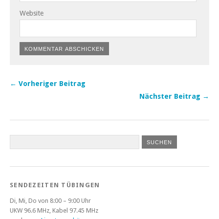
Website
← Vorheriger Beitrag
Nächster Beitrag →
SENDEZEITEN TÜBINGEN
Di, Mi, Do von 8:00 – 9:00 Uhr
UKW 96.6 MHz, Kabel 97.45 MHz