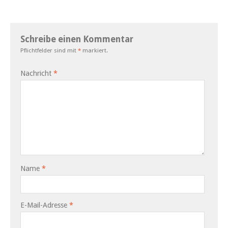
Schreibe einen Kommentar
Pflichtfelder sind mit
*
markiert.
Nachricht
*
Name
*
E-Mail-Adresse
*