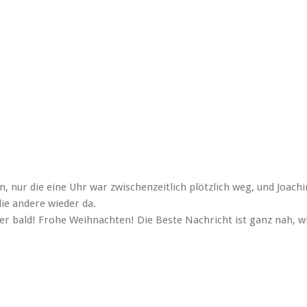
 nur die eine Uhr war zwischenzeitlich plötzlich weg, und Joach
die andere wieder da.
er bald! Frohe Weihnachten! Die Beste Nachricht ist ganz nah, w