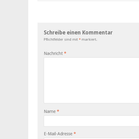
Schreibe einen Kommentar
Pflichtfelder sind mit
*
markiert.
Nachricht
*
Name
*
E-Mail-Adresse
*