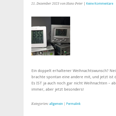
21. Dezember 2023
von Hans-Peter
|
Keine Kommentare
Ein doppelt erhaltener Weihnachtswunsch? Nein,
brachte spontan eine andere mit, und jetzt ist 
Es IST ja auch noch gar nicht Weihnachten – ab
immer, aber jetzt besonders!
Kategorien:
allgemein
|
Permalink