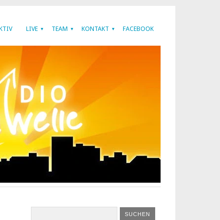
KTIV
LIVE
TEAM
KONTAKT
FACEBOOK