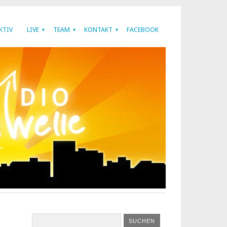
KTIV
LIVE
TEAM
KONTAKT
FACEBOOK