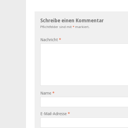
Schreibe einen Kommentar
Pflichtfelder sind mit
*
markiert.
Nachricht
*
Name
*
E-Mail-Adresse
*