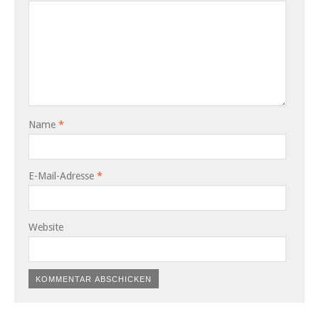
Name
*
E-Mail-Adresse
*
Website