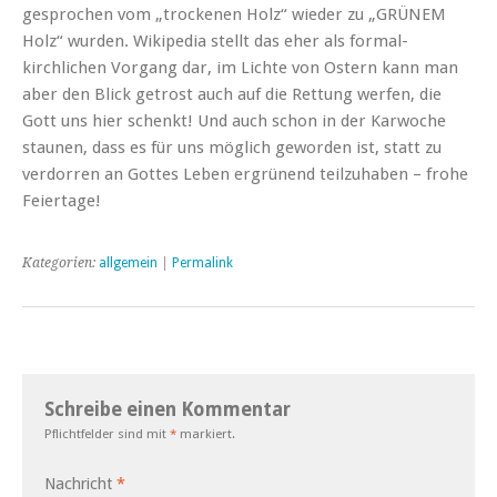
gesprochen vom „trockenen Holz“ wieder zu „GRÜNEM
Holz“ wurden. Wikipedia stellt das eher als formal-
kirchlichen Vorgang dar, im Lichte von Ostern kann man
aber den Blick getrost auch auf die Rettung werfen, die
Gott uns hier schenkt! Und auch schon in der Karwoche
staunen, dass es für uns möglich geworden ist, statt zu
verdorren an Gottes Leben ergrünend teilzuhaben – frohe
Feiertage!
Kategorien:
allgemein
|
Permalink
Schreibe einen Kommentar
Pflichtfelder sind mit
*
markiert.
Nachricht
*