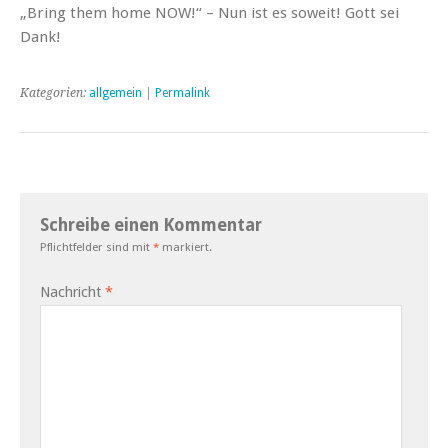
„Bring them home NOW!“ – Nun ist es soweit! Gott sei
Dank!
Kategorien:
allgemein
|
Permalink
Schreibe einen Kommentar
Pflichtfelder sind mit
*
markiert.
Nachricht
*