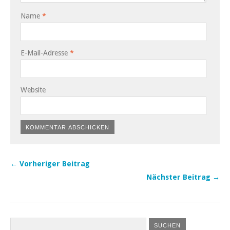
Name
*
E-Mail-Adresse
*
Website
← Vorheriger Beitrag
Nächster Beitrag →