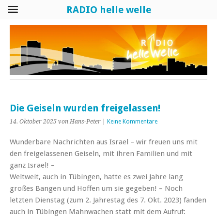
RADIO helle welle
Die Geiseln wurden freigelassen!
14. Oktober 2025
von Hans-Peter
|
Keine Kommentare
Wunderbare Nachrichten aus Israel – wir freuen uns mit
den freigelassenen Geiseln, mit ihren Familien und mit
ganz Israel! –
Weltweit, auch in Tübingen, hatte es zwei Jahre lang
großes Bangen und Hoffen um sie gegeben! – Noch
letzten Dienstag (zum 2. Jahrestag des 7. Okt. 2023) fanden
auch in Tübingen Mahnwachen statt mit dem Aufruf: