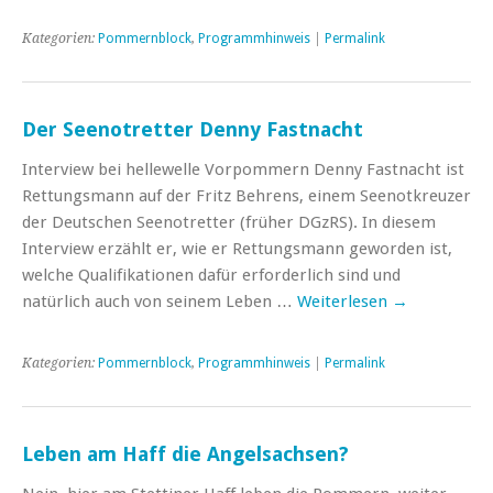
Kategorien:
Pommernblock
,
Programmhinweis
|
Permalink
Der Seenotretter Denny Fastnacht
Interview bei hellewelle Vorpommern Denny Fastnacht ist
Rettungsmann auf der Fritz Behrens, einem Seenotkreuzer
der Deutschen Seenotretter (früher DGzRS). In diesem
Interview erzählt er, wie er Rettungsmann geworden ist,
welche Qualifikationen dafür erforderlich sind und
natürlich auch von seinem Leben …
Weiterlesen
→
Kategorien:
Pommernblock
,
Programmhinweis
|
Permalink
Leben am Haff die Angelsachsen?