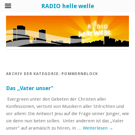
RADIO helle welle
ARCHIV DER KATEGORIE:
POMMERNBLOCK
Das „Vater unser“
Evergreen unter den Gebeten der Christen aller
Konfessionen, vertont von Musikern aller Stilrichten und
vor allem: Die Antwort Jesu auf die Frage seiner Jünger, wie
sie denn nun beten sollen. Unter anderem ist das „Vater
unser“ auf aramäisch zu hören, in …
Weiterlesen
→