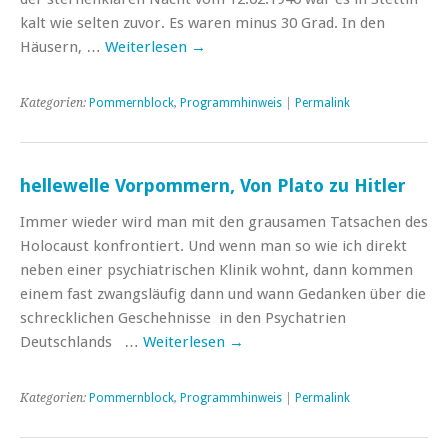
kalt wie selten zuvor. Es waren minus 30 Grad. In den
Häusern, …
Weiterlesen
→
Kategorien:
Pommernblock
,
Programmhinweis
|
Permalink
hellewelle Vorpommern, Von Plato zu Hitler
Immer wieder wird man mit den grausamen Tatsachen des
Holocaust konfrontiert. Und wenn man so wie ich direkt
neben einer psychiatrischen Klinik wohnt, dann kommen
einem fast zwangsläufig dann und wann Gedanken über die
schrecklichen Geschehnisse in den Psychatrien
Deutschlands …
Weiterlesen
→
Kategorien:
Pommernblock
,
Programmhinweis
|
Permalink