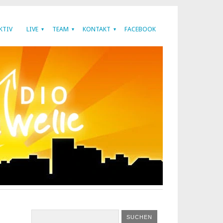
KTIV
LIVE
TEAM
KONTAKT
FACEBOOK