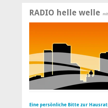
RADIO helle welle
mit
Eine persönliche Bitte zur Hausr