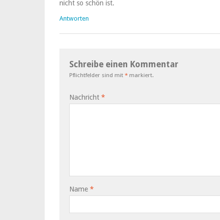
nicht so schön ist.
Antworten
Schreibe einen Kommentar
Pflichtfelder sind mit
*
markiert.
Nachricht
*
Name
*