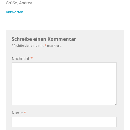
Grüße, Andrea
Antworten
Schreibe einen Kommentar
Pflichtfelder sind mit
*
markiert.
Nachricht
*
Name
*