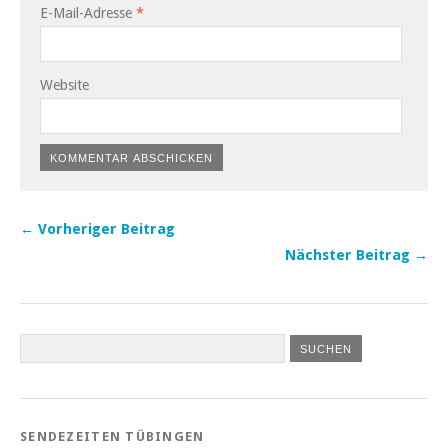
E-Mail-Adresse
*
Website
← Vorheriger Beitrag
Nächster Beitrag →
SENDEZEITEN TÜBINGEN