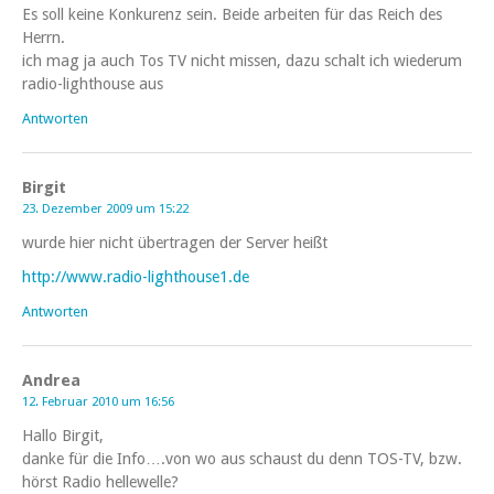
Es soll keine Konkurenz sein. Beide arbeiten für das Reich des
Herrn.
ich mag ja auch Tos TV nicht missen, dazu schalt ich wiederum
radio-lighthouse aus
Antworten
Birgit
23. Dezember 2009 um 15:22
wurde hier nicht übertragen der Server heißt
http://www.radio-lighthouse1.de
Antworten
Andrea
12. Februar 2010 um 16:56
Hallo Birgit,
danke für die Info….von wo aus schaust du denn TOS-TV, bzw.
hörst Radio hellewelle?