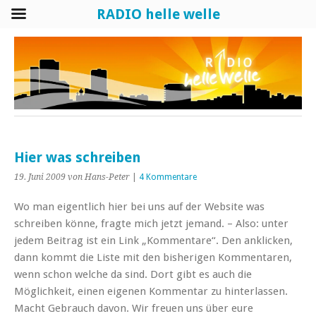
RADIO helle welle
Hier was schreiben
19. Juni 2009
von Hans-Peter
|
4 Kommentare
Wo man eigentlich hier bei uns auf der Website was
schreiben könne, fragte mich jetzt jemand.
– Also: unter
jedem Beitrag ist ein Link „Kommentare“. Den anklicken,
dann kommt die Liste mit den bisherigen Kommentaren,
wenn schon welche da sind. Dort gibt es auch die
Möglichkeit, einen eigenen Kommentar zu hinterlassen.
Macht Gebrauch davon. Wir freuen uns über eure