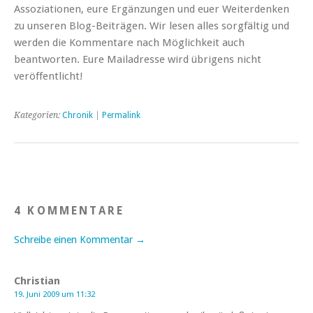
Assoziationen, eure Ergänzungen und euer Weiterdenken
zu unseren Blog-Beiträgen. Wir lesen alles sorgfältig und
werden die Kommentare nach Möglichkeit auch
beantworten. Eure Mailadresse wird übrigens nicht
veröffentlicht!
Kategorien:
Chronik
|
Permalink
4 KOMMENTARE
Schreibe einen Kommentar →
Christian
19. Juni 2009 um 11:32