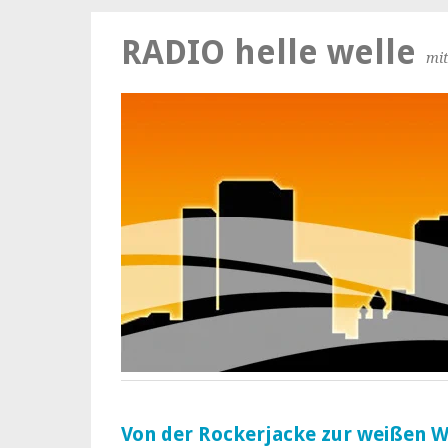
RADIO helle welle
mit
Von der Rockerjacke zur weißen 