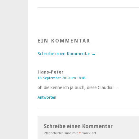
EIN KOMMENTAR
Schreibe einen Kommentar →
Hans-Peter
18. September 2010 um 18:46
oh die kenne ich ja auch, diese Claudia!…
Antworten
Schreibe einen Kommentar
Pflichtfelder sind mit
*
markiert.