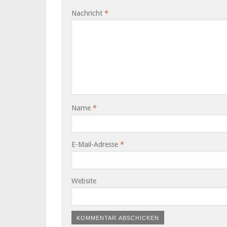
Nachricht
*
Name
*
E-Mail-Adresse
*
Website