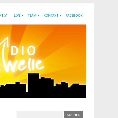
KTIV
LIVE
TEAM
KONTAKT
FACEBOOK