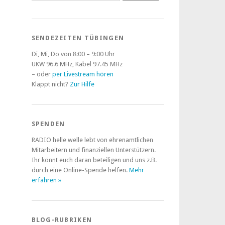
SENDEZEITEN TÜBINGEN
Di, Mi, Do von 8:00 – 9:00 Uhr
UKW 96.6 MHz, Kabel 97.45 MHz
– oder
per Livestream hören
Klappt nicht?
Zur Hilfe
SPENDEN
RADIO helle welle lebt von ehrenamtlichen
Mitarbeitern und finanziellen Unterstützern.
Ihr könnt euch daran beteiligen und uns z.B.
durch eine Online-Spende helfen.
Mehr
erfahren »
BLOG-RUBRIKEN