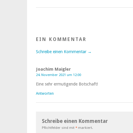
EIN KOMMENTAR
Schreibe einen Kommentar →
Joachim Maigler
24. November 2021 um 12:00
Eine sehr ermutigende Botschaft!
Antworten
Schreibe einen Kommentar
Pflichtfelder sind mit
*
markiert.