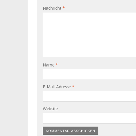
Nachricht
*
Name
*
E-Mail-Adresse
*
Website