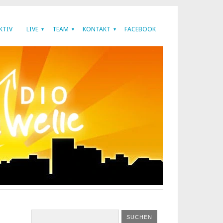
KTIV
LIVE
TEAM
KONTAKT
FACEBOOK