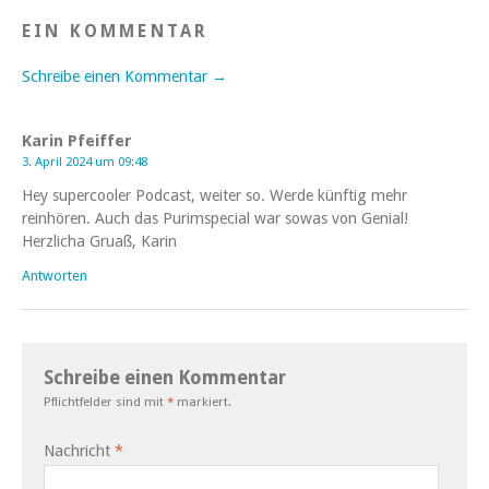
EIN KOMMENTAR
Schreibe einen Kommentar →
Karin Pfeiffer
3. April 2024 um 09:48
Hey supercooler Podcast, weiter so. Werde künftig mehr
reinhören. Auch das Purimspecial war sowas von Genial!
Herzlicha Gruaß, Karin
Antworten
Schreibe einen Kommentar
Pflichtfelder sind mit
*
markiert.
Nachricht
*