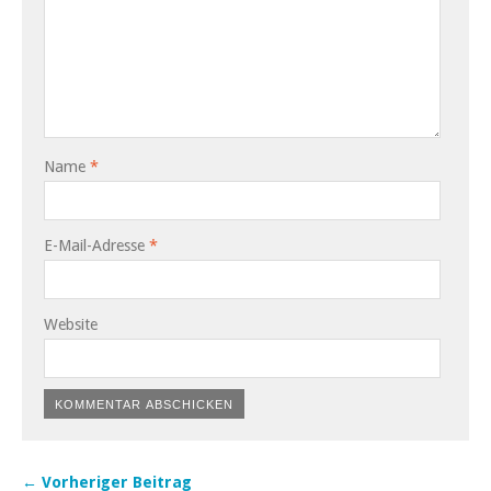
Name
*
E-Mail-Adresse
*
Website
← Vorheriger Beitrag