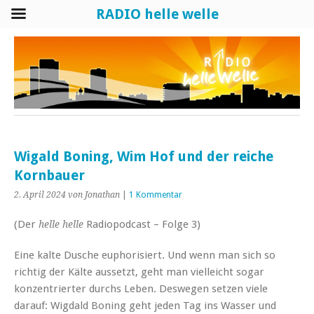
RADIO helle welle
Wigald Boning, Wim Hof und der reiche
Kornbauer
2. April 2024
von Jonathan
|
1 Kommentar
(Der
Radiopodcast – Folge 3)
helle helle
Eine kalte Dusche euphorisiert. Und wenn man sich so
richtig der Kälte aussetzt, geht man vielleicht sogar
konzentrierter durchs Leben. Deswegen setzen viele
darauf: Wigdald Boning geht jeden Tag ins Wasser und