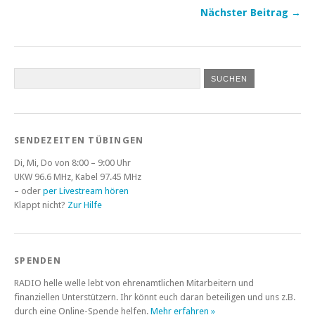
Nächster Beitrag →
SENDEZEITEN TÜBINGEN
Di, Mi, Do von 8:00 – 9:00 Uhr
UKW 96.6 MHz, Kabel 97.45 MHz
– oder
per Livestream hören
Klappt nicht?
Zur Hilfe
SPENDEN
RADIO helle welle lebt von ehrenamtlichen Mitarbeitern und
finanziellen Unterstützern. Ihr könnt euch daran beteiligen und uns z.B.
durch eine Online-Spende helfen.
Mehr erfahren »