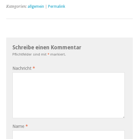
Kategorien:
allgemein
|
Permalink
Schreibe einen Kommentar
Pflichtfelder sind mit
*
markiert.
Nachricht
*
Name
*