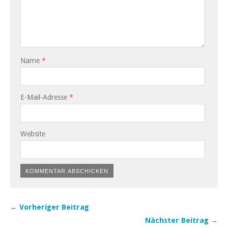
Name
*
E-Mail-Adresse
*
Website
← Vorheriger Beitrag
Nächster Beitrag →