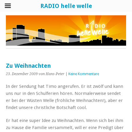
RADIO helle welle
Zu Weihnachten
23. Dezember 2009
von Hans-Peter
|
Keine Kommentare
In der Sendung hat Timo angerufen. Er ist zwölf und kann
uns nur in den Schulferien hören. Normalerweise sendet
er bei der Wüsten Welle (fröhliche Weihnachten!), aber er
findet unsere christliche Botschaft cool.
Er hat eine super Idee zu Weihnachten. Wenn sich bei ihm
zu Hause die Familie versammelt, will er eine Predigt über