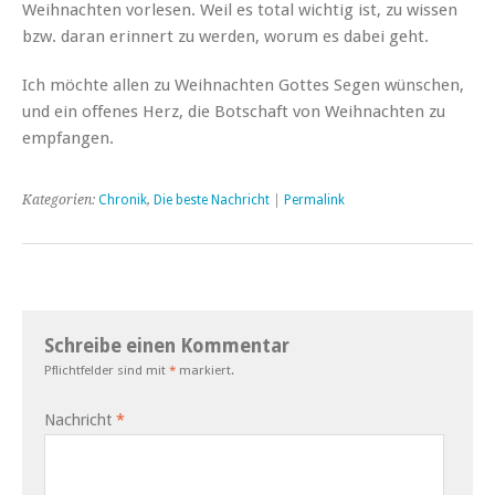
Weihnachten vorlesen. Weil es total wichtig ist, zu wissen
bzw. daran erinnert zu werden, worum es dabei geht.
Ich möchte allen zu Weihnachten Gottes Segen wünschen,
und ein offenes Herz, die Botschaft von Weihnachten zu
empfangen.
Kategorien:
Chronik
,
Die beste Nachricht
|
Permalink
Schreibe einen Kommentar
Pflichtfelder sind mit
*
markiert.
Nachricht
*