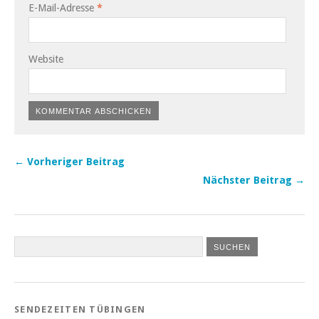
E-Mail-Adresse
*
Website
← Vorheriger Beitrag
Nächster Beitrag →
SENDEZEITEN TÜBINGEN