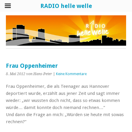
RADIO helle welle
Frau Oppenheimer
8. Mai 2012
von Hans-Peter
|
Keine Kommentare
Frau Oppenheimer, die als Teenager aus Hannover
deportiert wurde, erzählt aus jener Zeit und sagt immer
wieder: „wir wussten doch nicht, dass so etwas kommen
würde… damit konnte doch niemand rechnen…“
Und dann die Frage an mich: „Würden sie heute mit sowas
rechnen?“