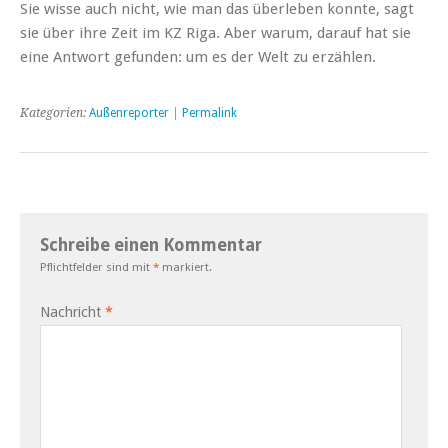
Sie wisse auch nicht, wie man das überleben konnte, sagt
sie über ihre Zeit im KZ Riga. Aber warum, darauf hat sie
eine Antwort gefunden: um es der Welt zu erzählen.
Kategorien:
Außenreporter
|
Permalink
Schreibe einen Kommentar
Pflichtfelder sind mit
*
markiert.
Nachricht
*