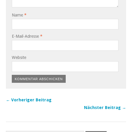
Name
*
E-Mail-Adresse
*
Website
← Vorheriger Beitrag
Nächster Beitrag →