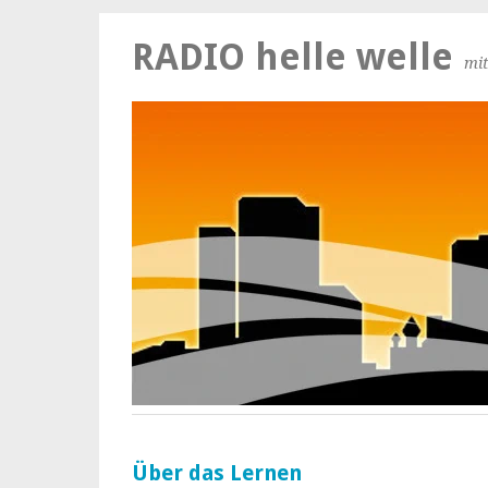
RADIO helle welle
mit
Über das Lernen