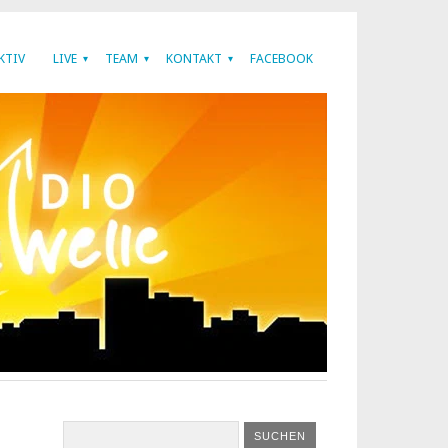
KTIV
LIVE
TEAM
KONTAKT
FACEBOOK