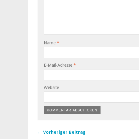
Name
*
E-Mail-Adresse
*
Website
← Vorheriger Beitrag