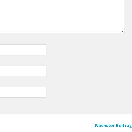
Nächster Beitra