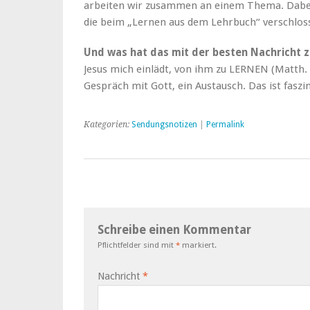
arbeiten wir zusammen an einem Thema. Dabei 
die beim „Lernen aus dem Lehrbuch“ verschlos
Und was hat das mit der besten Nachricht 
Jesus mich einlädt, von ihm zu LERNEN (Matth. 
Gespräch mit Gott, ein Austausch. Das ist faszi
Kategorien:
Sendungsnotizen
|
Permalink
Schreibe einen Kommentar
Pflichtfelder sind mit
*
markiert.
Nachricht
*