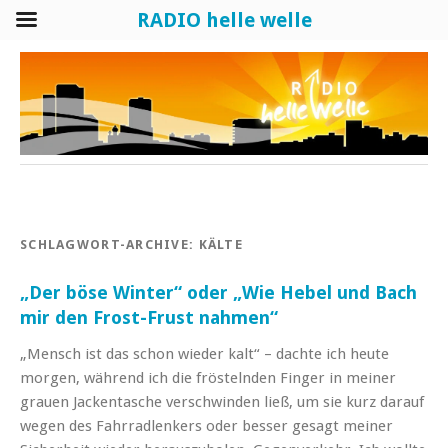
RADIO helle welle
SCHLAGWORT-ARCHIVE:
KÄLTE
„Der böse Winter“ oder „Wie Hebel und Bach
mir den Frost-Frust nahmen“
„Mensch ist das schon wieder kalt“ – dachte ich heute
morgen, während ich die fröstelnden Finger in meiner
grauen Jackentasche verschwinden ließ, um sie kurz darauf
wegen des Fahrradlenkers oder besser gesagt meiner