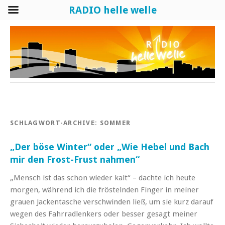
RADIO helle welle
SCHLAGWORT-ARCHIVE:
SOMMER
„Der böse Winter“ oder „Wie Hebel und Bach
mir den Frost-Frust nahmen“
„Mensch ist das schon wieder kalt“ – dachte ich heute
morgen, während ich die fröstelnden Finger in meiner
grauen Jackentasche verschwinden ließ, um sie kurz darauf
wegen des Fahrradlenkers oder besser gesagt meiner