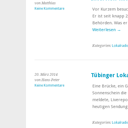
von Matthias
Keine Kommentare
Vor Kurzem besuc
Er ist seit knapp
Behörden. Was er
Weiterlesen
→
Kategorien:
Lokalradi
Tübinger Loka
20. März 2014
von Hans-Peter
Keine Kommentare
Eine Brücke, ein 
Sonnenschein die 
meldete, Liverepo
heutigen Sendung
Kategorien:
Lokalradi