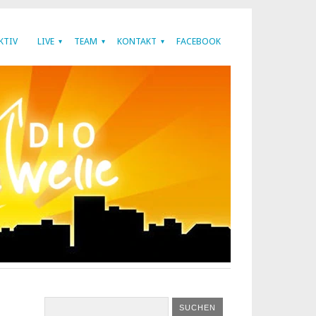
KTIV
LIVE
TEAM
KONTAKT
FACEBOOK