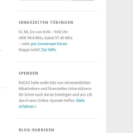
SENDEZEITEN TÜBINGEN
Di, Mi, Do von 8:00 – 9:00 Uhr
UKW 96.6 MHz, Kabel 97.45 MHz
– oder
per Livestream hören
…
Klappt nicht?
Zur Hilfe
SPENDEN
RADIO helle welle lebt von ehrenamtlichen
Mitarbeitern und finanziellen Unterstützern.
Ihr könnt euch daran beteiligen und uns z.B.
durch eine Online-Spende helfen.
Mehr
erfahren »
BLOG-RUBRIKEN